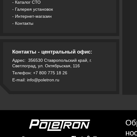
-
Каталог СТО
-
Галерея установок
-
Интернет-магазин
-
Контакты
Контакты - центральный офис:
Адрес:
356530
Ставропольский край, г.
Светлоград, ул. Октябрьская, 116
Телефон: +7 800 775 18 26
E-mail: info@poletron.ru
Об
но