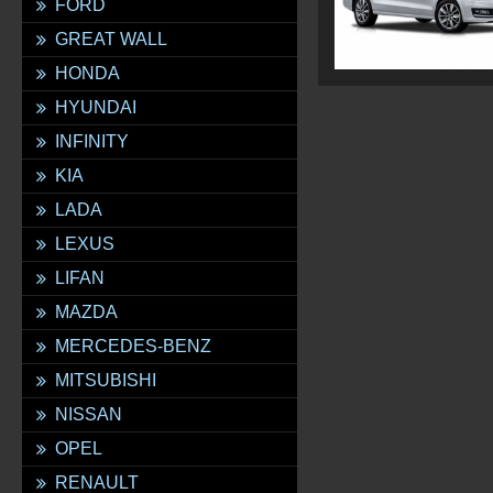
FORD
GREAT WALL
HONDA
HYUNDAI
INFINITY
KIA
LADA
LEXUS
LIFAN
MAZDA
MERCEDES-BENZ
MITSUBISHI
NISSAN
OPEL
RENAULT