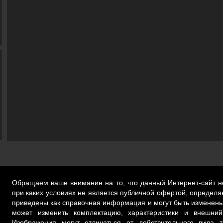
Обращаем ваше внимание на то, что данный Интернет-сайт 
при каких условиях не является публичной офертой, определ
приведены как справочная информация и могут быть изменены
может изменить комплектацию, характеристики и внешний
Изображения могут отличаться от действительного вида