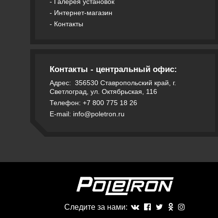
-
Галерея установок
-
Интернет-магазин
-
Контакты
Контакты - центральный офис:
Адрес:
356530
Ставропольский край, г.
Светлоград, ул. Октябрьская, 116
Телефон: +7 800 775 18 26
E-mail: info@poletron.ru
Следите за нами: