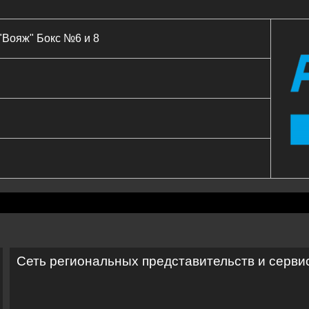
 "Вояж" Бокс №6 и 8
Сеть региональных представительств и серви