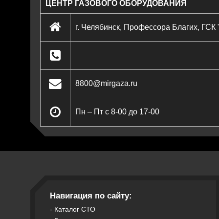
ЦЕНТР ГАЗОВОГО ОБОРУДОВАНИЯ
г. Челябинск, Профессора Благих, ГСК
8800@mirgaza.ru
Пн – Пт с 8-00 до 17-00
Навигация по сайту:
-
Каталог СТО